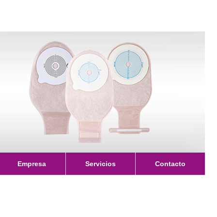
Empresa
Servicios
Contacto