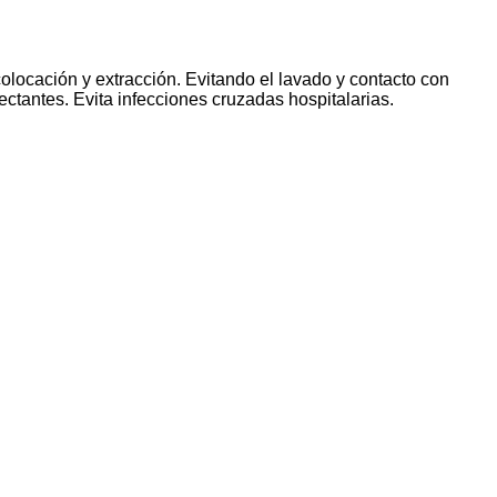
olocación y extracción. Evitando el lavado y contacto con
ectantes. Evita infecciones cruzadas hospitalarias.