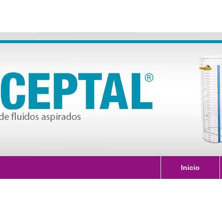
Inicio