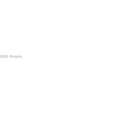
2000
-
Rosario
,