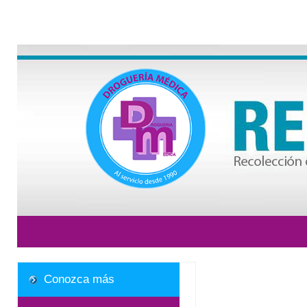
Conozca más