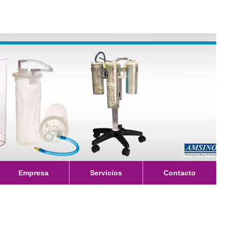
Empresa
Servicios
Contacto