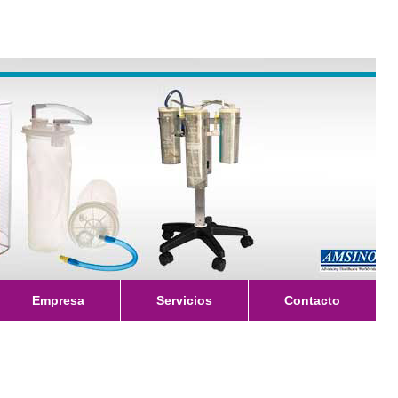
Empresa
Servicios
Contacto