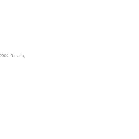
2000
-
Rosario
,