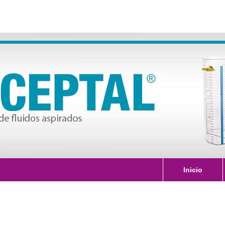
Inicio