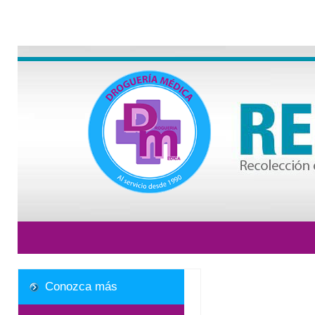
Conozca más